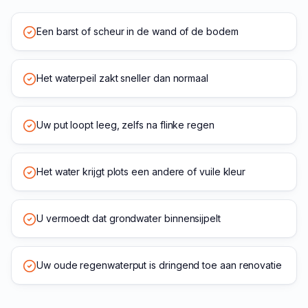
Een barst of scheur in de wand of de bodem
Het waterpeil zakt sneller dan normaal
Uw put loopt leeg, zelfs na flinke regen
Het water krijgt plots een andere of vuile kleur
U vermoedt dat grondwater binnensijpelt
Uw oude regenwaterput is dringend toe aan renovatie