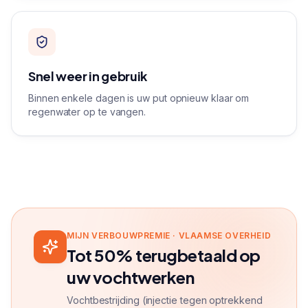
Snel weer in gebruik
Binnen enkele dagen is uw put opnieuw klaar om
regenwater op te vangen.
MIJN VERBOUWPREMIE · VLAAMSE OVERHEID
Tot 50% terugbetaald op
uw vochtwerken
Vochtbestrijding (injectie tegen optrekkend