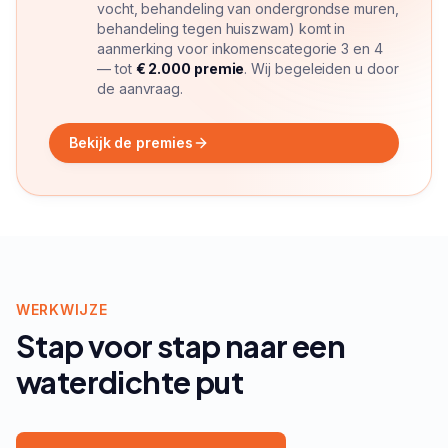
vocht, behandeling van ondergrondse muren,
behandeling tegen huiszwam) komt in
aanmerking voor inkomenscategorie 3 en 4
— tot
€ 2.000 premie
. Wij begeleiden u door
de aanvraag.
Bekijk de premies
WERKWIJZE
Stap voor stap naar een
waterdichte put