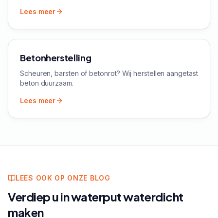
Lees meer
Betonherstelling
Scheuren, barsten of betonrot? Wij herstellen aangetast
beton duurzaam.
Lees meer
LEES OOK OP ONZE BLOG
Verdiep u in
waterput waterdicht
maken