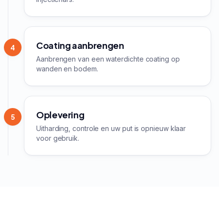
Coating aanbrengen
4
Aanbrengen van een waterdichte coating op
wanden en bodem.
Oplevering
5
Uitharding, controle en uw put is opnieuw klaar
voor gebruik.