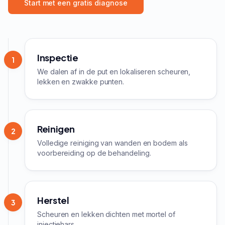
Start met een gratis diagnose
Inspectie
1
We dalen af in de put en lokaliseren scheuren,
lekken en zwakke punten.
Reinigen
2
Volledige reiniging van wanden en bodem als
voorbereiding op de behandeling.
Herstel
3
Scheuren en lekken dichten met mortel of
injectiehars.