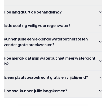
Hoe lang duurt de behandeling?
Is de coating veilig voor regenwater?
Kunnen jullie een lekkende waterput herstellen
zonder grote breekwerken?
Hoe merk ik dat mijn waterput niet meer waterdicht
is?
Is een plaatsbezoek echt gratis en vrijblijvend?
Hoe snel kunnen jullie langskomen?