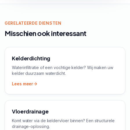
GERELATEERDE DIENSTEN
Misschien ook interessant
Kelderdichting
Waterinfiltratie of een vochtige kelder? Wij maken uw
kelder duurzaam waterdicht.
Lees meer
Vloerdrainage
Komt water via de keldervloer binnen? Een structurele
drainage-oplossing.