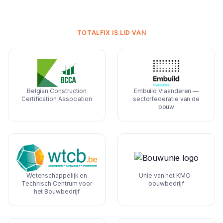
TOTALFIX IS LID VAN
Belgian Construction
Embuild Vlaanderen —
Certification Association
sectorfederatie van de
bouw
Wetenschappelijk en
Unie van het KMO-
Technisch Centrum voor
bouwbedrijf
het Bouwbedrijf