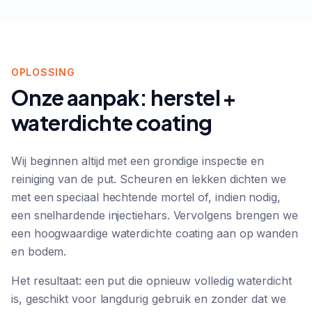
OPLOSSING
Onze aanpak: herstel +
waterdichte coating
Wij beginnen altijd met een grondige inspectie en
reiniging van de put. Scheuren en lekken dichten we
met een speciaal hechtende mortel of, indien nodig,
een snelhardende injectiehars. Vervolgens brengen we
een hoogwaardige waterdichte coating aan op wanden
en bodem.
Het resultaat: een put die opnieuw volledig waterdicht
is, geschikt voor langdurig gebruik en zonder dat we