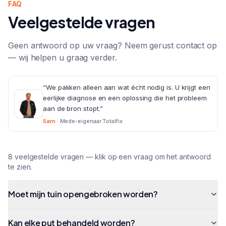
FAQ
Veelgestelde vragen
Geen antwoord op uw vraag? Neem gerust contact op
— wij helpen u graag verder.
“
We pakken alleen aan wat écht nodig is. U krijgt een
eerlijke diagnose en een oplossing die het probleem
aan de bron stopt.
”
Sam
·
Mede-eigenaar Totalfix
8
veelgestelde
vragen
— klik op een vraag om het antwoord
te zien.
Moet mijn tuin opengebroken worden?
Kan elke put behandeld worden?