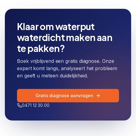
Klaar om
waterput
waterdicht maken
aan
te pakken?
Boek vrijblijvend een gratis diagnose. Onze
expert komt langs, analyseert het probleem
en geeft u meteen duidelijkheid.
Gratis diagnose aanvragen
0471 12 30 00