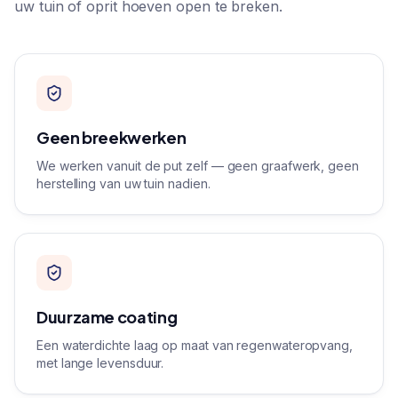
uw tuin of oprit hoeven open te breken.
Geen breekwerken
We werken vanuit de put zelf — geen graafwerk, geen
herstelling van uw tuin nadien.
Duurzame coating
Een waterdichte laag op maat van regenwateropvang,
met lange levensduur.