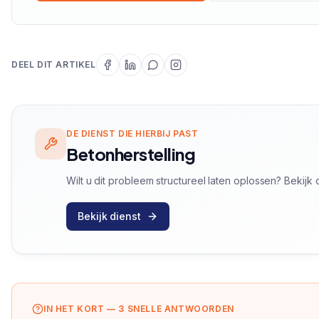
DEEL DIT ARTIKEL
DE DIENST DIE HIERBIJ PAST
Betonherstelling
Wilt u dit probleem structureel laten oplossen? Bekij
Bekijk dienst
IN HET KORT — 3 SNELLE ANTWOORDEN