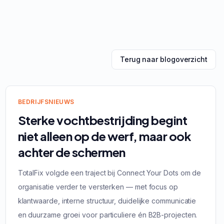
Terug naar blogoverzicht
BEDRIJFSNIEUWS
Sterke vochtbestrijding begint
niet alleen op de werf, maar ook
achter de schermen
TotalFix volgde een traject bij Connect Your Dots om de
organisatie verder te versterken — met focus op
klantwaarde, interne structuur, duidelijke communicatie
en duurzame groei voor particuliere én B2B-projecten.