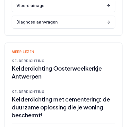
Vloerdrainage
Diagnose aanvragen
MEER LEZEN
KELDERDICHTING
Kelderdichting Oosterweelkerkje
Antwerpen
KELDERDICHTING
Kelderdichting met cementering: de
duurzame oplossing die je woning
beschermt!