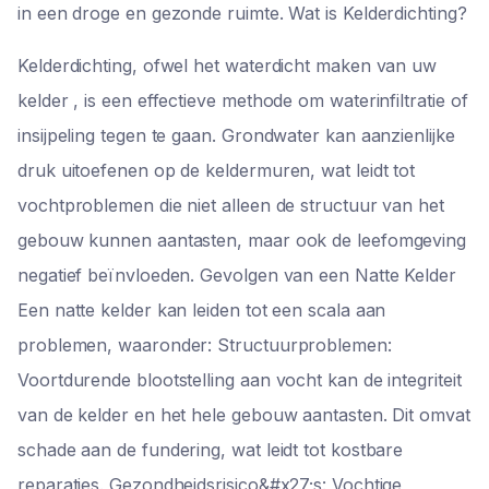
in een droge en gezonde ruimte. Wat is Kelderdichting?
Kelderdichting, ofwel het waterdicht maken van uw
kelder , is een effectieve methode om waterinfiltratie of
insijpeling tegen te gaan. Grondwater kan aanzienlijke
druk uitoefenen op de keldermuren, wat leidt tot
vochtproblemen die niet alleen de structuur van het
gebouw kunnen aantasten, maar ook de leefomgeving
negatief beïnvloeden. Gevolgen van een Natte Kelder
Een natte kelder kan leiden tot een scala aan
problemen, waaronder: Structuurproblemen:
Voortdurende blootstelling aan vocht kan de integriteit
van de kelder en het hele gebouw aantasten. Dit omvat
schade aan de fundering, wat leidt tot kostbare
reparaties. Gezondheidsrisico&#x27;s: Vochtige