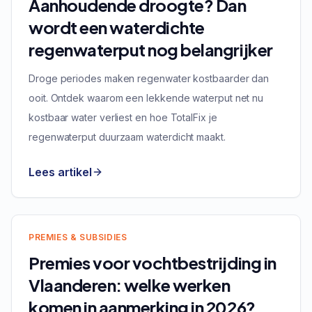
Aanhoudende droogte? Dan
wordt een waterdichte
regenwaterput nog belangrijker
Droge periodes maken regenwater kostbaarder dan
ooit. Ontdek waarom een lekkende waterput net nu
kostbaar water verliest en hoe TotalFix je
regenwaterput duurzaam waterdicht maakt.
Lees artikel
PREMIES & SUBSIDIES
Premies voor vochtbestrijding in
Vlaanderen: welke werken
komen in aanmerking in 2026?