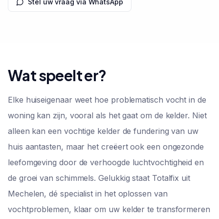
Stel uw vraag via WhatsApp
Wat speelt er?
Elke huiseigenaar weet hoe problematisch vocht in de
woning kan zijn, vooral als het gaat om de kelder. Niet
alleen kan een vochtige kelder de fundering van uw
huis aantasten, maar het creëert ook een ongezonde
leefomgeving door de verhoogde luchtvochtigheid en
de groei van schimmels. Gelukkig staat Totalfix uit
Mechelen, dé specialist in het oplossen van
vochtproblemen, klaar om uw kelder te transformeren