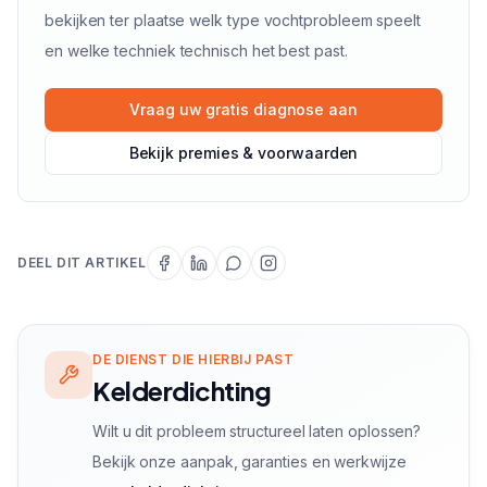
bekijken ter plaatse welk type vochtprobleem speelt
en welke techniek technisch het best past.
Vraag uw gratis diagnose aan
Bekijk premies & voorwaarden
DEEL DIT ARTIKEL
DE DIENST DIE HIERBIJ PAST
Kelderdichting
Wilt u dit probleem structureel laten oplossen?
Bekijk onze aanpak, garanties en werkwijze