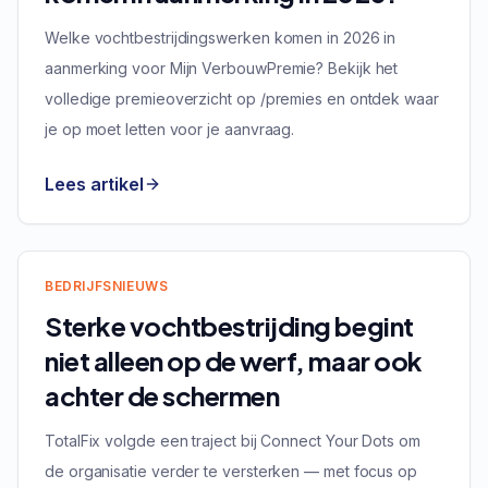
Welke vochtbestrijdingswerken komen in 2026 in
aanmerking voor Mijn VerbouwPremie? Bekijk het
volledige premieoverzicht op /premies en ontdek waar
je op moet letten voor je aanvraag.
Lees artikel
BEDRIJFSNIEUWS
Sterke vochtbestrijding begint
niet alleen op de werf, maar ook
achter de schermen
TotalFix volgde een traject bij Connect Your Dots om
de organisatie verder te versterken — met focus op