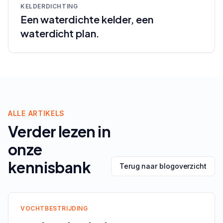
KELDERDICHTING
Een waterdichte kelder, een
waterdicht plan.
ALLE ARTIKELS
Verder lezen in
onze
kennisbank
Terug naar blogoverzicht
VOCHTBESTRIJDING