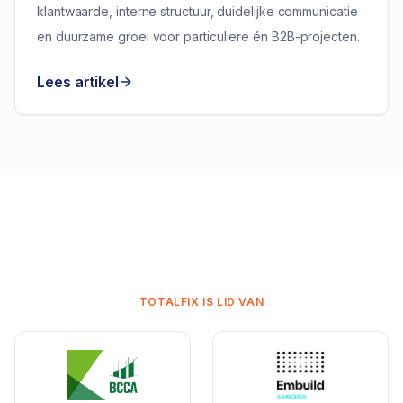
klantwaarde, interne structuur, duidelijke communicatie
en duurzame groei voor particuliere én B2B-projecten.
Lees artikel
TOTALFIX IS LID VAN