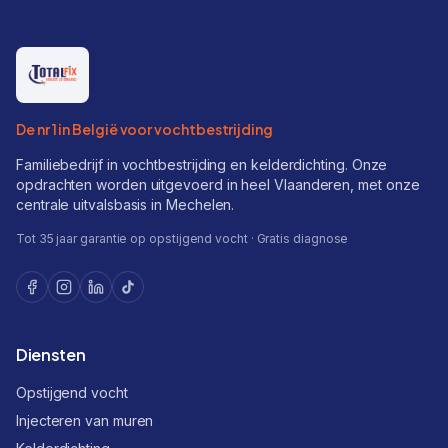
De nr 1 in België voor vochtbestrijding
Familiebedrijf in vochtbestrijding en kelderdichting. Onze
opdrachten worden uitgevoerd in heel Vlaanderen, met onze
centrale uitvalsbasis in Mechelen.
Tot 35 jaar garantie op opstijgend vocht · Gratis diagnose
Diensten
Opstijgend vocht
Injecteren van muren