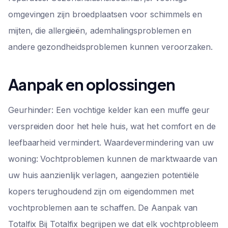
omgevingen zijn broedplaatsen voor schimmels en
mijten, die allergieën, ademhalingsproblemen en
andere gezondheidsproblemen kunnen veroorzaken.
Aanpak en oplossingen
Geurhinder: Een vochtige kelder kan een muffe geur
verspreiden door het hele huis, wat het comfort en de
leefbaarheid vermindert. Waardevermindering van uw
woning: Vochtproblemen kunnen de marktwaarde van
uw huis aanzienlijk verlagen, aangezien potentiële
kopers terughoudend zijn om eigendommen met
vochtproblemen aan te schaffen. De Aanpak van
Totalfix Bij Totalfix begrijpen we dat elk vochtprobleem