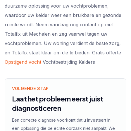
duurzame oplossing voor uw vochtproblemen,
waardoor uw kelder weer een bruikbare en gezonde
ruimte wordt. Neem vandaag nog contact op met
Totalfix uit Mechelen en zeg vaarwel tegen uw
vochtproblemen. Uw woning verdient de beste zorg,
en Totalfix staat klaar om die te bieden. Gratis offerte
Opstijgend vocht
Vochtbestrijding Kelders
VOLGENDE STAP
Laat het probleem eerst juist
diagnosticeren
Een correcte diagnose voorkomt dat u investeert in
een oplossing die de echte oorzaak niet aanpakt. We