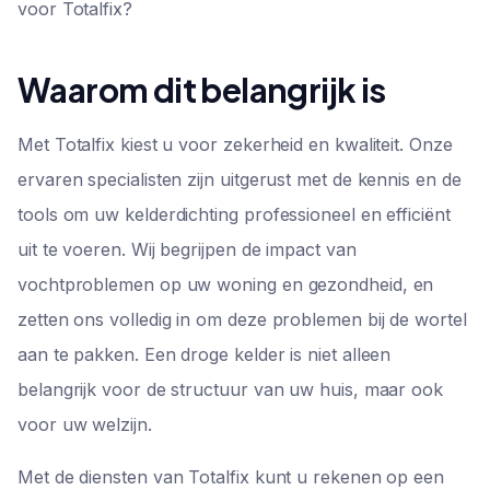
voor Totalfix?
Waarom dit belangrijk is
Met Totalfix kiest u voor zekerheid en kwaliteit. Onze
ervaren specialisten zijn uitgerust met de kennis en de
tools om uw kelderdichting professioneel en efficiënt
uit te voeren. Wij begrijpen de impact van
vochtproblemen op uw woning en gezondheid, en
zetten ons volledig in om deze problemen bij de wortel
aan te pakken. Een droge kelder is niet alleen
belangrijk voor de structuur van uw huis, maar ook
voor uw welzijn.
Met de diensten van Totalfix kunt u rekenen op een