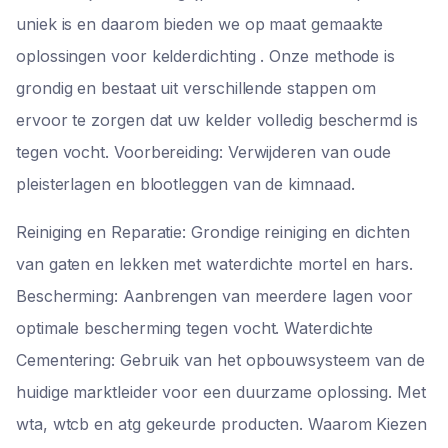
uniek is en daarom bieden we op maat gemaakte
oplossingen voor kelderdichting . Onze methode is
grondig en bestaat uit verschillende stappen om
ervoor te zorgen dat uw kelder volledig beschermd is
tegen vocht. Voorbereiding: Verwijderen van oude
pleisterlagen en blootleggen van de kimnaad.
Reiniging en Reparatie: Grondige reiniging en dichten
van gaten en lekken met waterdichte mortel en hars.
Bescherming: Aanbrengen van meerdere lagen voor
optimale bescherming tegen vocht. Waterdichte
Cementering: Gebruik van het opbouwsysteem van de
huidige marktleider voor een duurzame oplossing. Met
wta, wtcb en atg gekeurde producten. Waarom Kiezen