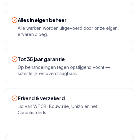
Alles in eigen beheer
Alle werken worden uitgevoerd door onze eigen,
ervaren ploeg.
Tot 35 jaar garantie
Op behandelingen tegen opstijgend vocht —
schriftelijk en overdraagbaar.
Erkend & verzekerd
Lid van WTCB, Bouwunie, Unizo en het
Garantiefonds.