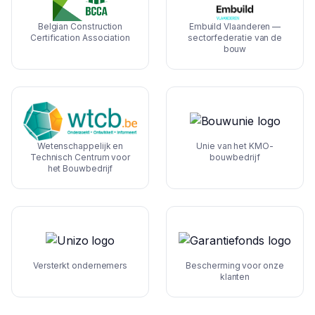
Belgian Construction
Embuild Vlaanderen —
Certification Association
sectorfederatie van de
bouw
Wetenschappelijk en
Unie van het KMO-
Technisch Centrum voor
bouwbedrijf
het Bouwbedrijf
Versterkt ondernemers
Bescherming voor onze
klanten