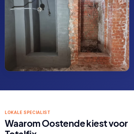
LOKALE SPECIALIST
Waarom
Oostende
kiest voor