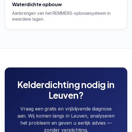
Waterdichte opbouw
Aanbrengen van het REMMERS-opbouwsysteem in
meerdere lagen.
Kelderdichting
nodig in
Leuven
?
Vraag een gratis en vrijblijvende diagnose
aan. Wij komen langs in
Leuven
, analyseren
het probleem en geven u eerlijk advies —
zonder verplichting.