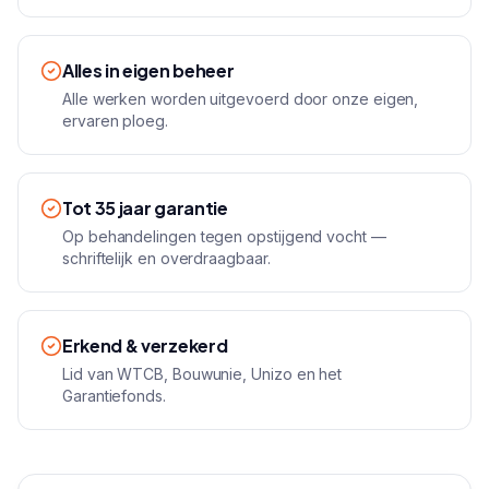
Alles in eigen beheer
Alle werken worden uitgevoerd door onze eigen,
ervaren ploeg.
Tot 35 jaar garantie
Op behandelingen tegen opstijgend vocht —
schriftelijk en overdraagbaar.
Erkend & verzekerd
Lid van WTCB, Bouwunie, Unizo en het
Garantiefonds.