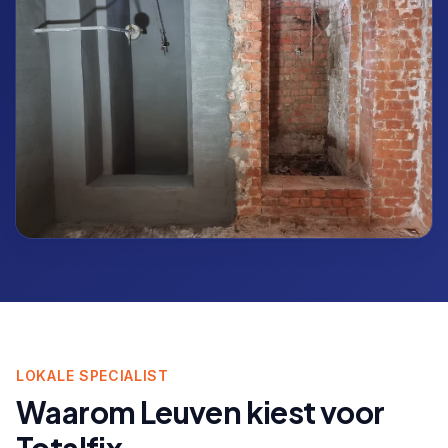
LOKALE SPECIALIST
Waarom
Leuven
kiest voor