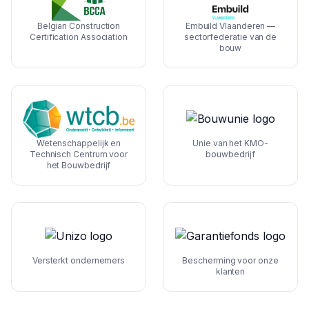
Belgian Construction
Embuild Vlaanderen —
Certification Association
sectorfederatie van de
bouw
Wetenschappelijk en
Unie van het KMO-
Technisch Centrum voor
bouwbedrijf
het Bouwbedrijf
Versterkt ondernemers
Bescherming voor onze
klanten