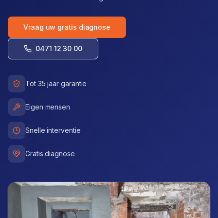
Vraag uw gratis diagnose
0471 12 30 00
Tot 35 jaar garantie
Eigen mensen
Snelle interventie
Gratis diagnose