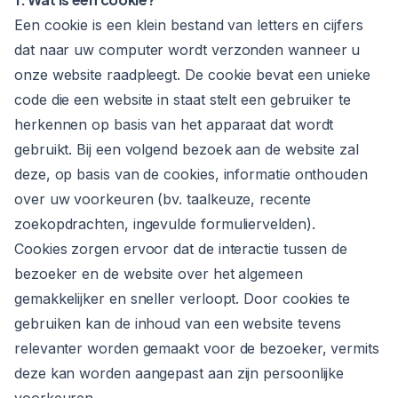
Een cookie is een klein bestand van letters en cijfers
dat naar uw computer wordt verzonden wanneer u
onze website raadpleegt. De cookie bevat een unieke
code die een website in staat stelt een gebruiker te
herkennen op basis van het apparaat dat wordt
gebruikt. Bij een volgend bezoek aan de website zal
deze, op basis van de cookies, informatie onthouden
over uw voorkeuren (bv. taalkeuze, recente
zoekopdrachten, ingevulde formuliervelden).
Cookies zorgen ervoor dat de interactie tussen de
bezoeker en de website over het algemeen
gemakkelijker en sneller verloopt. Door cookies te
gebruiken kan de inhoud van een website tevens
relevanter worden gemaakt voor de bezoeker, vermits
deze kan worden aangepast aan zijn persoonlijke