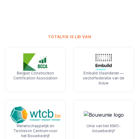
TOTALFIX IS LID VAN
Belgian Construction
Embuild Vlaanderen —
Certification Association
sectorfederatie van de
bouw
Wetenschappelijk en
Unie van het KMO-
Technisch Centrum voor
bouwbedrijf
het Bouwbedrijf