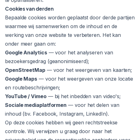
te optimaliseren.
Cookies van derden
Bepaalde cookies worden geplaatst door derde partijen
waarmee wij samenwerken om de inhoud en de
werking van onze website te verbeteren. Het kan
onder meer gaan om:
Google Analytics
— voor het analyseren van
bezoekersgedrag (geanonimiseerd);
OpenStreetMap
— voor het weergeven van kaarten;
Google Maps
— voor het weergeven van onze locatie
en routebeschrijvingen;
YouTube / Vimeo
— bij het inbedden van video's;
Sociale mediaplatformen
— voor het delen van
inhoud (bv. Facebook, Instagram, LinkedIn).
Op deze cookies hebben wij geen rechtstreekse
controle. Wij verwijzen u graag door naar het