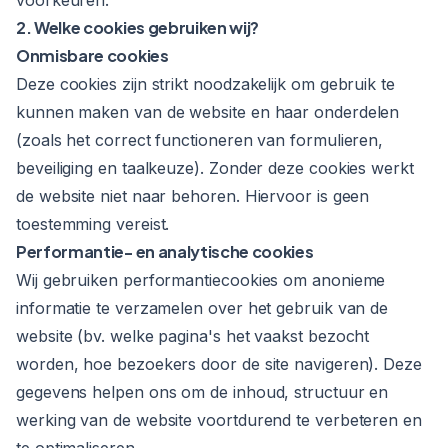
voorkeuren.
2. Welke cookies gebruiken wij?
Onmisbare cookies
Deze cookies zijn strikt noodzakelijk om gebruik te
kunnen maken van de website en haar onderdelen
(zoals het correct functioneren van formulieren,
beveiliging en taalkeuze). Zonder deze cookies werkt
de website niet naar behoren. Hiervoor is geen
toestemming vereist.
Performantie- en analytische cookies
Wij gebruiken performantiecookies om anonieme
informatie te verzamelen over het gebruik van de
website (bv. welke pagina's het vaakst bezocht
worden, hoe bezoekers door de site navigeren). Deze
gegevens helpen ons om de inhoud, structuur en
werking van de website voortdurend te verbeteren en