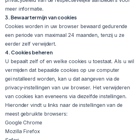
privacybeleid van de respectievelijke aanbieders voor
meer informatie.
3. Bewaartermijn van cookies
Cookies worden in uw browser bewaard gedurende
een periode van maximaal 24 maanden, tenzij u ze
eerder zelf verwijdert.
4. Cookies beheren
U bepaalt zelf of en welke cookies u toestaat. Als u wil
vermijden dat bepaalde cookies op uw computer
geïnstalleerd worden, kan u dat aangeven via de
privacy-instellingen van uw browser. Het verwijderen
van cookies kan eveneens via diezelfde instellingen.
Hieronder vindt u links naar de instellingen van de
meest gebruikte browsers:
Google Chrome
Mozilla Firefox