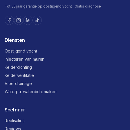
Tot 35 jaar garantie op opstijgend vocht · Gratis diagnose
Diensten
Opstijgend vocht
Injecteren van muren
Kelderdichting
Kelderventilatie
Vloerdrainage
Waterput waterdicht maken
Snel naar
Realisaties
Reviews