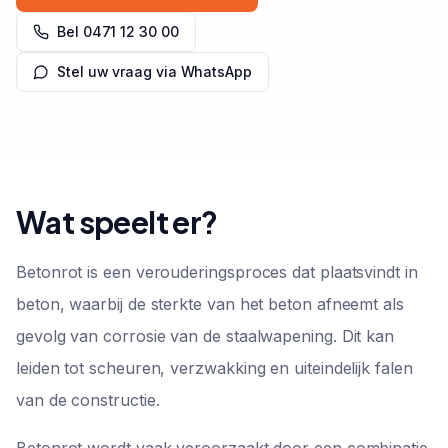
Bel
0471 12 30 00
Stel uw vraag via WhatsApp
Wat speelt er?
Betonrot is een verouderingsproces dat plaatsvindt in
beton, waarbij de sterkte van het beton afneemt als
gevolg van corrosie van de staalwapening. Dit kan
leiden tot scheuren, verzwakking en uiteindelijk falen
van de constructie.