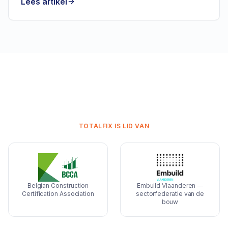
Lees artikel
TOTALFIX IS LID VAN
Belgian Construction
Embuild Vlaanderen —
Certification Association
sectorfederatie van de
bouw