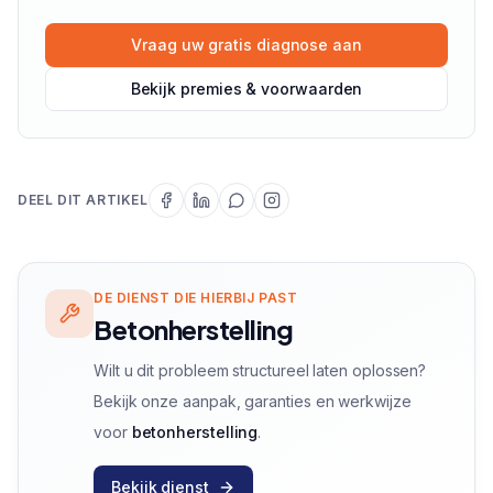
Vraag uw gratis diagnose aan
Bekijk premies & voorwaarden
DEEL DIT ARTIKEL
DE DIENST DIE HIERBIJ PAST
Betonherstelling
Wilt u dit probleem structureel laten oplossen?
Bekijk onze aanpak, garanties en werkwijze
voor
betonherstelling
.
Bekijk dienst