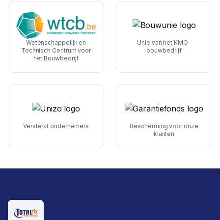
Wetenschappelijk en
Unie van het KMO-
Technisch Centrum voor
bouwbedrijf
het Bouwbedrijf
Versterkt ondernemers
Bescherming voor onze
klanten