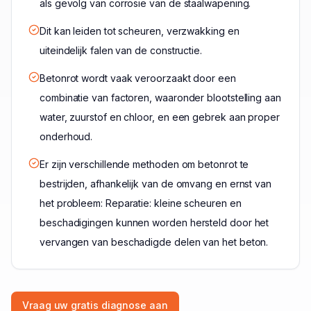
als gevolg van corrosie van de staalwapening.
Dit kan leiden tot scheuren, verzwakking en
uiteindelijk falen van de constructie.
Betonrot wordt vaak veroorzaakt door een
combinatie van factoren, waaronder blootstelling aan
water, zuurstof en chloor, en een gebrek aan proper
onderhoud.
Er zijn verschillende methoden om betonrot te
bestrijden, afhankelijk van de omvang en ernst van
het probleem: Reparatie: kleine scheuren en
beschadigingen kunnen worden hersteld door het
vervangen van beschadigde delen van het beton.
Vraag uw gratis diagnose aan