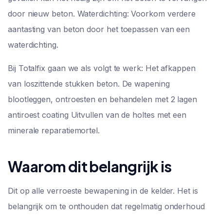
door nieuw beton. Waterdichting: Voorkom verdere
aantasting van beton door het toepassen van een
waterdichting.
Bij Totalfix gaan we als volgt te werk: Het afkappen
van loszittende stukken beton. De wapening
blootleggen, ontroesten en behandelen met 2 lagen
antiroest coating Uitvullen van de holtes met een
minerale reparatiemortel.
Waarom dit belangrijk is
Dit op alle verroeste bewapening in de kelder. Het is
belangrijk om te onthouden dat regelmatig onderhoud