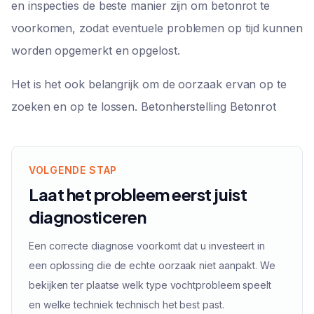
en inspecties de beste manier zijn om betonrot te
voorkomen, zodat eventuele problemen op tijd kunnen
worden opgemerkt en opgelost.
Het is het ook belangrijk om de oorzaak ervan op te
zoeken en op te lossen. Betonherstelling Betonrot
VOLGENDE STAP
Laat het probleem eerst juist
diagnosticeren
Een correcte diagnose voorkomt dat u investeert in
een oplossing die de echte oorzaak niet aanpakt. We
bekijken ter plaatse welk type vochtprobleem speelt
en welke techniek technisch het best past.