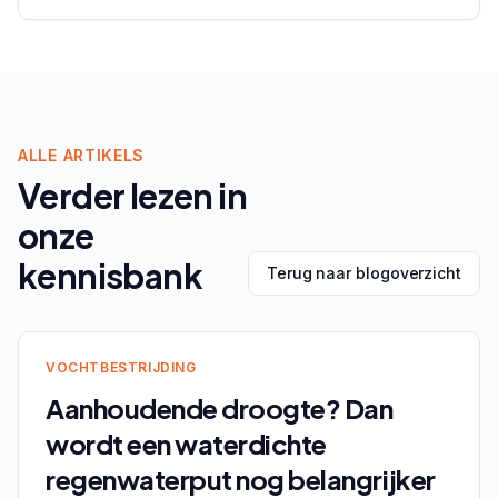
ALLE ARTIKELS
Verder lezen in
onze
kennisbank
Terug naar blogoverzicht
VOCHTBESTRIJDING
Aanhoudende droogte? Dan
wordt een waterdichte
regenwaterput nog belangrijker