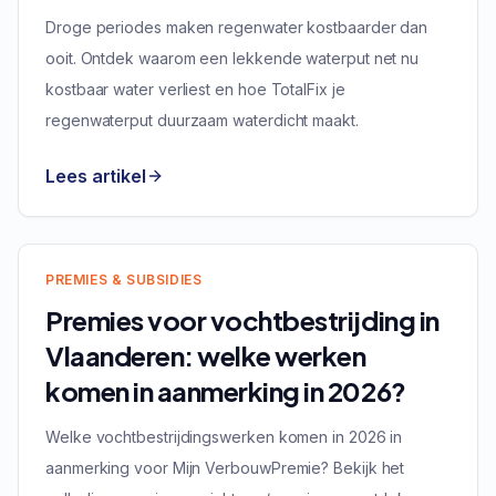
Droge periodes maken regenwater kostbaarder dan
ooit. Ontdek waarom een lekkende waterput net nu
kostbaar water verliest en hoe TotalFix je
regenwaterput duurzaam waterdicht maakt.
Lees artikel
PREMIES & SUBSIDIES
Premies voor vochtbestrijding in
Vlaanderen: welke werken
komen in aanmerking in 2026?
Welke vochtbestrijdingswerken komen in 2026 in
aanmerking voor Mijn VerbouwPremie? Bekijk het