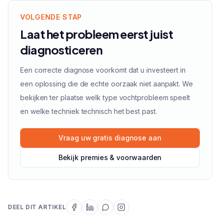
VOLGENDE STAP
Laat het probleem eerst juist
diagnosticeren
Een correcte diagnose voorkomt dat u investeert in
een oplossing die de echte oorzaak niet aanpakt. We
bekijken ter plaatse welk type vochtprobleem speelt
en welke techniek technisch het best past.
Vraag uw gratis diagnose aan
Bekijk premies & voorwaarden
DEEL DIT ARTIKEL