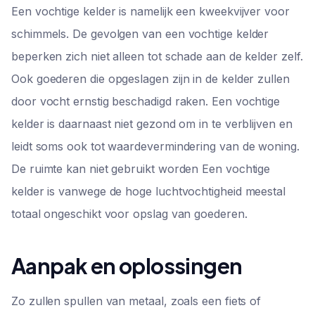
Een vochtige kelder is namelijk een kweekvijver voor
schimmels. De gevolgen van een vochtige kelder
beperken zich niet alleen tot schade aan de kelder zelf.
Ook goederen die opgeslagen zijn in de kelder zullen
door vocht ernstig beschadigd raken. Een vochtige
kelder is daarnaast niet gezond om in te verblijven en
leidt soms ook tot waardevermindering van de woning.
De ruimte kan niet gebruikt worden Een vochtige
kelder is vanwege de hoge luchtvochtigheid meestal
totaal ongeschikt voor opslag van goederen.
Aanpak en oplossingen
Zo zullen spullen van metaal, zoals een fiets of