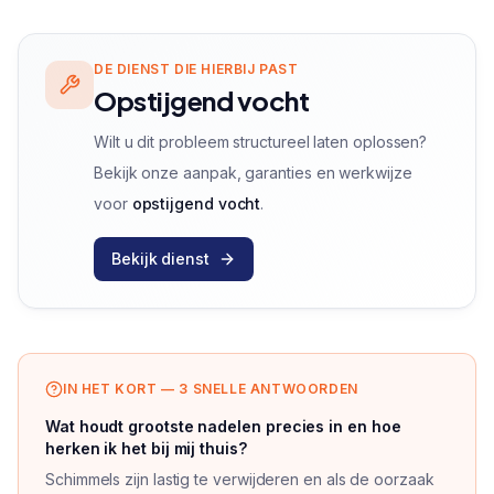
DE DIENST DIE HIERBIJ PAST
Opstijgend vocht
Wilt u dit probleem structureel laten oplossen?
Bekijk onze aanpak, garanties en werkwijze
voor
opstijgend vocht
.
Bekijk dienst
IN HET KORT — 3 SNELLE ANTWOORDEN
Wat houdt grootste nadelen precies in en hoe
herken ik het bij mij thuis?
Schimmels zijn lastig te verwijderen en als de oorzaak