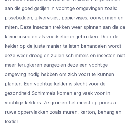
aan die goed gedijen in vochtige omgevingen zoals:
pissebedden, zilvervisjes, papiervisjes, oorwormen en
mijten. Deze insecten trekken weer spinnen aan die de
kleine insecten als voedselbron gebruiken. Door de
kelder op de juiste manier te laten behandelen wordt
deze weer droog en zullen schimmels en insecten niet
meer terugkeren aangezien deze een vochtige
omgeving nodig hebben om zich voort te kunnen
planten. Een vochtige kelder is slecht voor de
gezondheid Schimmels komen erg vaak voor in
vochtige kelders. Ze groeien het meest op poreuze
ruwe oppervlakken zoals muren, karton, behang en
textiel.