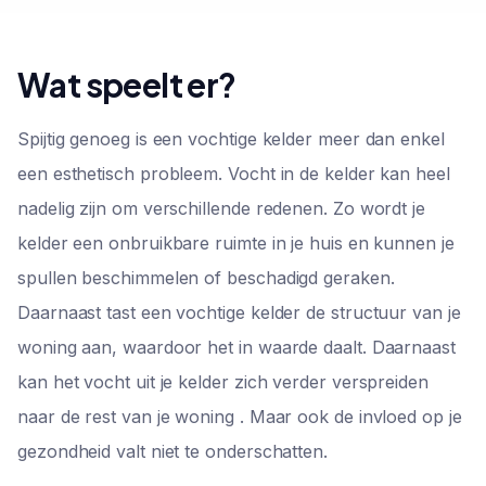
Wat speelt er?
Spijtig genoeg is een vochtige kelder meer dan enkel
een esthetisch probleem. Vocht in de kelder kan heel
nadelig zijn om verschillende redenen. Zo wordt je
kelder een onbruikbare ruimte in je huis en kunnen je
spullen beschimmelen of beschadigd geraken.
Daarnaast tast een vochtige kelder de structuur van je
woning aan, waardoor het in waarde daalt. Daarnaast
kan het vocht uit je kelder zich verder verspreiden
naar de rest van je woning . Maar ook de invloed op je
gezondheid valt niet te onderschatten.