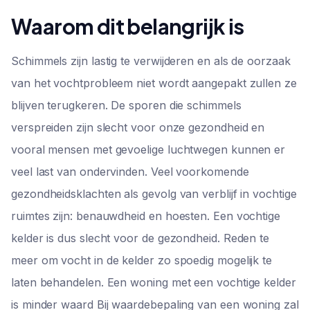
Waarom dit belangrijk is
Schimmels zijn lastig te verwijderen en als de oorzaak
van het vochtprobleem niet wordt aangepakt zullen ze
blijven terugkeren. De sporen die schimmels
verspreiden zijn slecht voor onze gezondheid en
vooral mensen met gevoelige luchtwegen kunnen er
veel last van ondervinden. Veel voorkomende
gezondheidsklachten als gevolg van verblijf in vochtige
ruimtes zijn: benauwdheid en hoesten. Een vochtige
kelder is dus slecht voor de gezondheid. Reden te
meer om vocht in de kelder zo spoedig mogelijk te
laten behandelen. Een woning met een vochtige kelder
is minder waard Bij waardebepaling van een woning zal