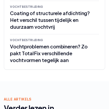
VOCHTBESTRIJDING
Coating of structurele afdichting?
Het verschil tussen tijdelijk en
duurzaam vochtvrij
VOCHTBESTRIJDING
Vochtproblemen combineren? Zo
pakt TotalFix verschillende
vochtvormen tegelijk aan
ALLE ARTIKELS
Verder lezen in