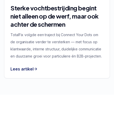
Sterke vochtbestrijding begint
niet alleen op de werf, maar ook
achter de schermen
TotalFix volgde een traject bij Connect Your Dots om
de organisatie verder te versterken — met focus op
klantwaarde, interne structuur, duidelijke communicatie
en duurzame groei voor particuliere én B2B-projecten.
Lees artikel