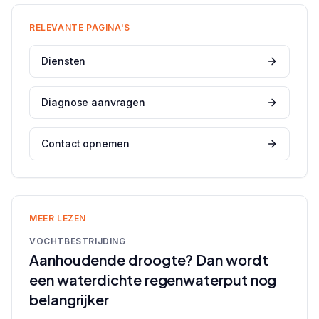
RELEVANTE PAGINA'S
Diensten
Diagnose aanvragen
Contact opnemen
MEER LEZEN
VOCHTBESTRIJDING
Aanhoudende droogte? Dan wordt
een waterdichte regenwaterput nog
belangrijker