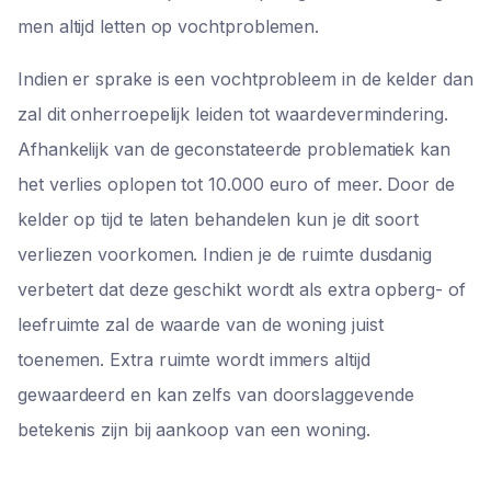
men altijd letten op vochtproblemen.
Indien er sprake is een vochtprobleem in de kelder dan
zal dit onherroepelijk leiden tot waardevermindering.
Afhankelijk van de geconstateerde problematiek kan
het verlies oplopen tot 10.000 euro of meer. Door de
kelder op tijd te laten behandelen kun je dit soort
verliezen voorkomen. Indien je de ruimte dusdanig
verbetert dat deze geschikt wordt als extra opberg- of
leefruimte zal de waarde van de woning juist
toenemen. Extra ruimte wordt immers altijd
gewaardeerd en kan zelfs van doorslaggevende
betekenis zijn bij aankoop van een woning.