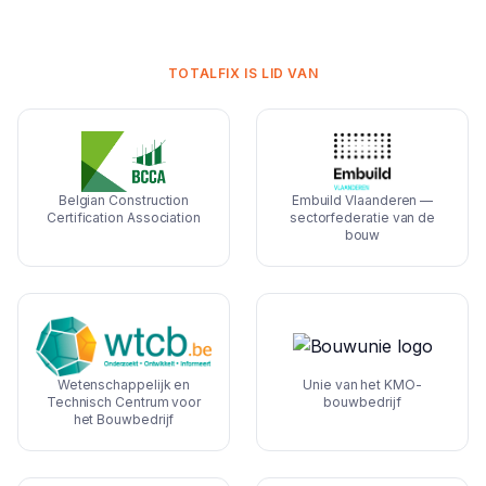
TOTALFIX IS LID VAN
Belgian Construction
Embuild Vlaanderen —
Certification Association
sectorfederatie van de
bouw
Wetenschappelijk en
Unie van het KMO-
Technisch Centrum voor
bouwbedrijf
het Bouwbedrijf