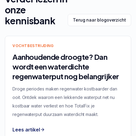
onze
kennisbank
Terug naar blogoverzicht
VOCHTBESTRIJDING
Aanhoudende droogte? Dan
wordt een waterdichte
regenwaterput nog belangrijker
Droge periodes maken regenwater kostbaarder dan
ooit. Ontdek waarom een lekkende waterput net nu
kostbaar water verliest en hoe TotalFix je
regenwaterput duurzaam waterdicht maakt.
Lees artikel