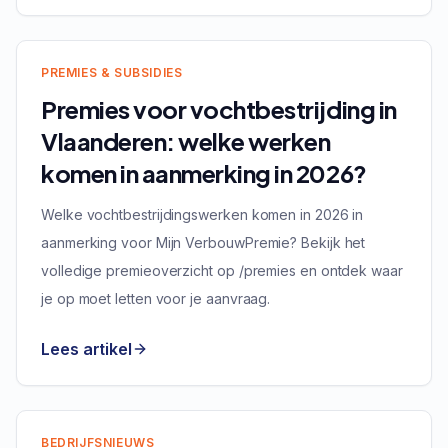
PREMIES & SUBSIDIES
Premies voor vochtbestrijding in
Vlaanderen: welke werken
komen in aanmerking in 2026?
Welke vochtbestrijdingswerken komen in 2026 in
aanmerking voor Mijn VerbouwPremie? Bekijk het
volledige premieoverzicht op /premies en ontdek waar
je op moet letten voor je aanvraag.
Lees artikel
BEDRIJFSNIEUWS