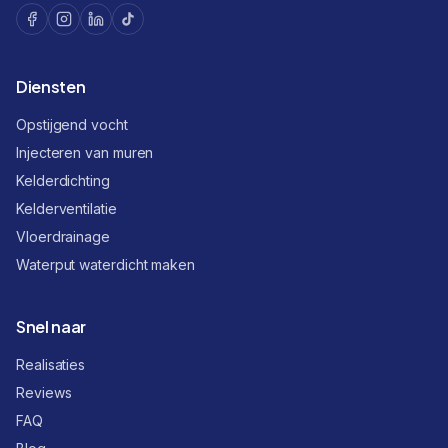
Diensten
Opstijgend vocht
Injecteren van muren
Kelderdichting
Kelderventilatie
Vloerdrainage
Waterput waterdicht maken
Snel naar
Realisaties
Reviews
FAQ