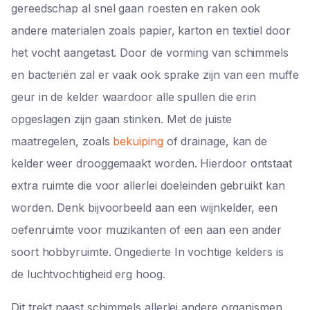
gereedschap al snel gaan roesten en raken ook
andere materialen zoals papier, karton en textiel door
het vocht aangetast. Door de vorming van schimmels
en bacteriën zal er vaak ook sprake zijn van een muffe
geur in de kelder waardoor alle spullen die erin
opgeslagen zijn gaan stinken. Met de juiste
maatregelen, zoals
bekuiping
of drainage, kan de
kelder weer drooggemaakt worden. Hierdoor ontstaat
extra ruimte die voor allerlei doeleinden gebruikt kan
worden. Denk bijvoorbeeld aan een wijnkelder, een
oefenruimte voor muzikanten of een aan een ander
soort hobbyruimte. Ongedierte In vochtige kelders is
de luchtvochtigheid erg hoog.
Dit trekt naast schimmels allerlei andere organismen