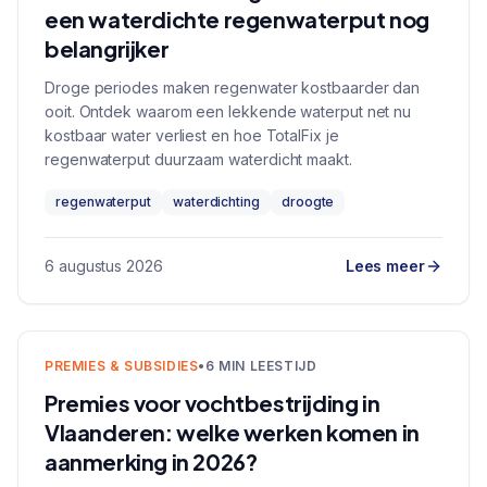
een waterdichte regenwaterput nog
belangrijker
Droge periodes maken regenwater kostbaarder dan
ooit. Ontdek waarom een lekkende waterput net nu
kostbaar water verliest en hoe TotalFix je
regenwaterput duurzaam waterdicht maakt.
regenwaterput
waterdichting
droogte
6 augustus 2026
Lees meer
PREMIES & SUBSIDIES
•
6 MIN LEESTIJD
Premies voor vochtbestrijding in
Vlaanderen: welke werken komen in
aanmerking in 2026?