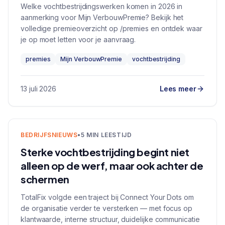
Welke vochtbestrijdingswerken komen in 2026 in
aanmerking voor Mijn VerbouwPremie? Bekijk het
volledige premieoverzicht op /premies en ontdek waar
je op moet letten voor je aanvraag.
premies
Mijn VerbouwPremie
vochtbestrijding
13 juli 2026
Lees meer
BEDRIJFSNIEUWS
•
5 MIN LEESTIJD
Sterke vochtbestrijding begint niet
alleen op de werf, maar ook achter de
schermen
TotalFix volgde een traject bij Connect Your Dots om
de organisatie verder te versterken — met focus op
klantwaarde, interne structuur, duidelijke communicatie