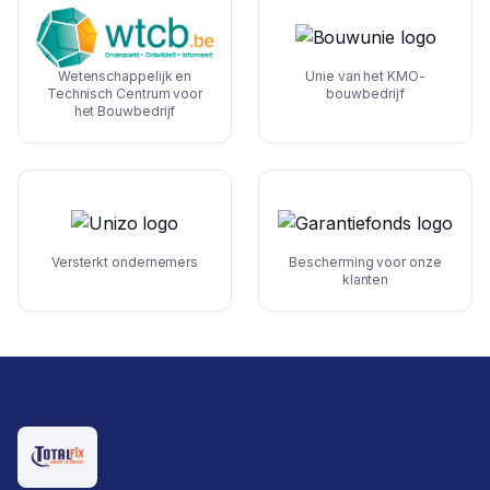
Wetenschappelijk en
Unie van het KMO-
Technisch Centrum voor
bouwbedrijf
het Bouwbedrijf
Versterkt ondernemers
Bescherming voor onze
klanten