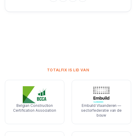
TOTALFIX IS LID VAN
Belgian Construction
Embuild Vlaanderen —
Certification Association
sectorfederatie van de
bouw