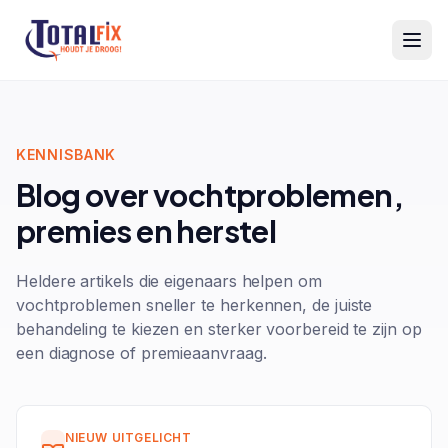
Totalfix
KENNISBANK
Blog over vochtproblemen,
premies en herstel
Heldere artikels die eigenaars helpen om
vochtproblemen sneller te herkennen, de juiste
behandeling te kiezen en sterker voorbereid te zijn op
een diagnose of premieaanvraag.
NIEUW UITGELICHT