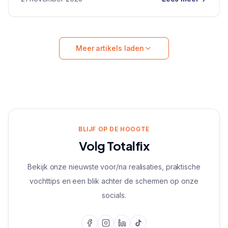
Meer artikels laden
BLIJF OP DE HOOGTE
Volg Totalfix
Bekijk onze nieuwste voor/na realisaties, praktische
vochttips en een blik achter de schermen op onze
socials.