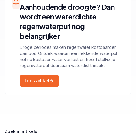
Aanhoudende droogte? Dan
wordt een waterdichte
regenwaterput nog
belangrijker
Droge periodes maken regenwater kostbaarder
dan ooit. Ontdek waarom een lekkende waterput
net nu kostbaar water verliest en hoe TotalFix je
regenwaterput duurzaam waterdicht maakt.
Lees artikel
Zoek in artikels